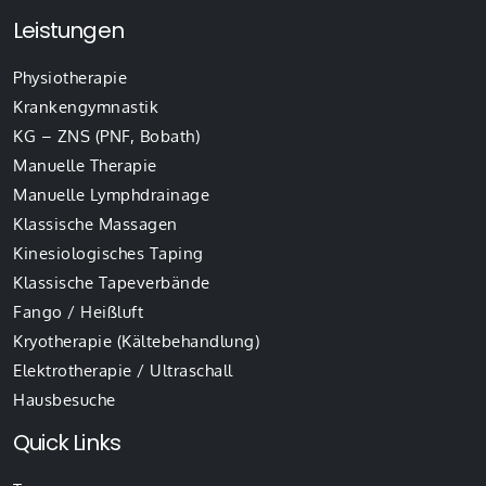
Leistungen
Physiotherapie
Krankengymnastik
KG – ZNS (PNF, Bobath)
Manuelle Therapie
Manuelle Lymphdrainage
Klassische Massagen
Kinesiologisches Taping
Klassische Tapeverbände
Fango / Heißluft
Kryotherapie (Kältebehandlung)
Elektrotherapie / Ultraschall
Hausbesuche
Quick Links