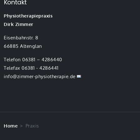
Kontakt
Physiotherapiepraxis
Dirk Zimmer
Eisenbahnstr. 8
66885 Altenglan
Telefon 06381 – 4286440
Telefax 06381 - 4286441
info@zimmer-physiotherapie.de
Home
Praxis