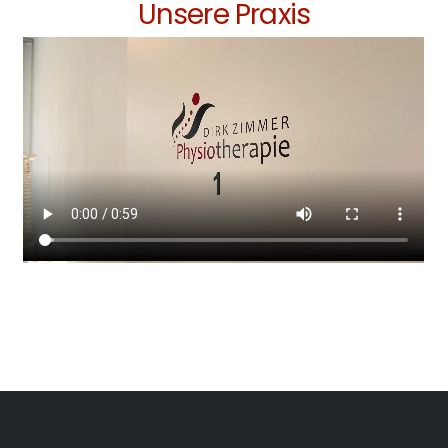
Unsere Praxis