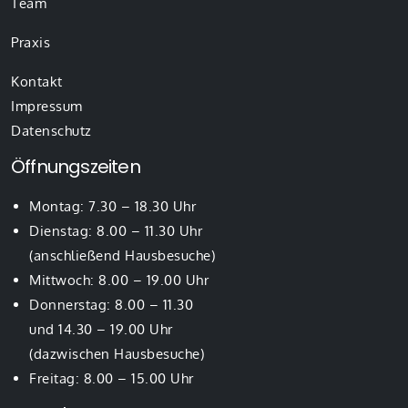
Team
Praxis
Kontakt
Impressum
Datenschutz
Öffnungszeiten
Montag: 7.30 – 18.30 Uhr
Dienstag: 8.00 – 11.30 Uhr
(anschließend Hausbesuche)
Mittwoch: 8.00 – 19.00 Uhr
Donnerstag: 8.00 – 11.30
und 14.30 – 19.00 Uhr
(dazwischen Hausbesuche)
Freitag: 8.00 – 15.00 Uhr